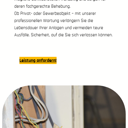
deren fachgerechte Behebung.
Ob Privat- oder Gewerbeobjekt – mit unserer
professionellen Wartung verlängern Sie die
Lebensdauer Ihrer Anlagen und vermeiden teure
Ausfälle. Sicherheit, auf die Sie sich verlassen können.
Leistung anfordern!