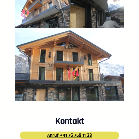
Kontakt
Anruf +41 76 759 11 33